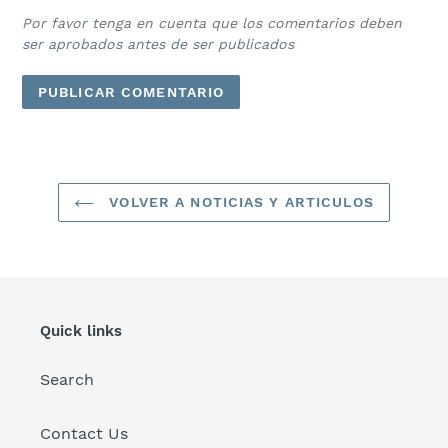
Por favor tenga en cuenta que los comentarios deben
ser aprobados antes de ser publicados
VOLVER A NOTICIAS Y ARTICULOS
Quick links
Search
Contact Us