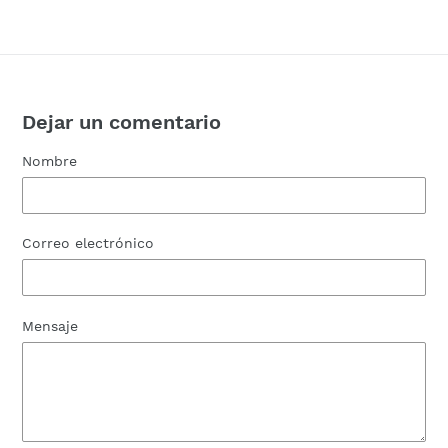
Dejar un comentario
Nombre
Correo electrónico
Mensaje